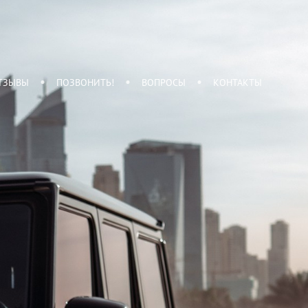
ТЗЫВЫ
ПОЗВОНИТЬ!
ВОПРОСЫ
КОНТАКТЫ