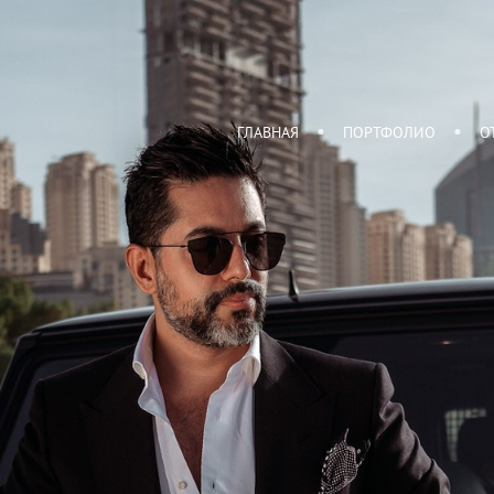
ГЛАВНАЯ
ПОРТФОЛИО
О